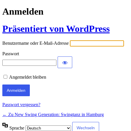
Anmelden
Präsentiert von WordPress
Benutzername oder E-Mail-Adresse
Passwort
Angemeldet bleiben
Passwort vergessen?
← Zu New Swing Generation: Swingtanz in Hamburg
Sprache