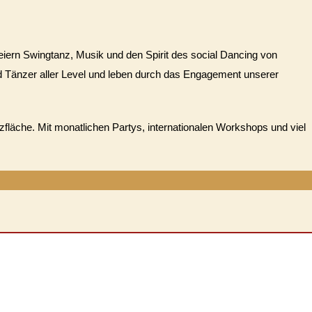
iern Swingtanz, Musik und den Spirit des social Dancing von
d Tänzer aller Level und leben durch das Engagement unserer
zfläche. Mit monatlichen Partys, internationalen Workshops und viel