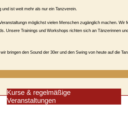
nd ist weit mehr als nur ein Tanzverein.
Veranstaltungn möglichst vielen Menschen zugänglich machen. Wir fe
ds. Unsere Trainings und Workshops richten sich an Tänzerinnen un
 wir bringen den Sound der 30er und den Swing von heute auf die Tan
Kurse & regelmäßige
Veranstaltungen