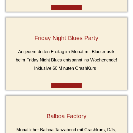
Infos & Termine
Friday Night Blues Party
An jedem dritten Freitag im Monat mit Bluesmusik
beim Friday Night Blues entspannt ins Wochenende!
Inklusive 60 Minuten CrashKurs .
Infos & Termine
Balboa Factory
Monatlicher Balboa-Tanzabend mit Crashkurs, DJs,