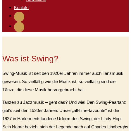
Kontakt
Was ist Swing?
Swing-Musik ist seit den 1920er Jahren immer auch Tanzmusik
gewesen. So vielfältig wie die Musik ist, so vielfältig sind die
Tänze, die diese Musik hervorgebracht hat.
Tanzen zu Jazzmusik – geht das? Und wie! Den Swing-Paartanz
gibt’s seit den 1920er Jahren. Unser „all-time-favourite“ ist die
1927 in Harlem entstandene Urform des Swing, der Lindy Hop.
Sein Name bezieht sich der Legende nach auf Charles Lindberghs