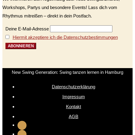
Workshops, Partys und besondere Events! Lass dich vom
Rhythmus mitreißen – direkt in dein Postfach.
Deine E-Mail-Adresse
Hiermit akzeptiere ich die Datenschutzbestimmungen
New Swing Generation: Swing tanzen lernen in Hamburg
Datenschutzerklärung
Impressum
Kontakt
AGB