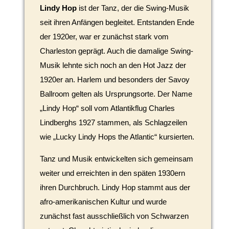
Lindy Hop
ist der Tanz, der die Swing-Musik
seit ihren Anfängen begleitet. Entstanden Ende
der 1920er, war er zunächst stark vom
Charleston geprägt. Auch die damalige Swing-
Musik lehnte sich noch an den Hot Jazz der
1920er an. Harlem und besonders der Savoy
Ballroom gelten als Ursprungsorte. Der Name
„Lindy Hop“ soll vom Atlantikflug Charles
Lindberghs 1927 stammen, als Schlagzeilen
wie „Lucky Lindy Hops the Atlantic“ kursierten.
Tanz und Musik entwickelten sich gemeinsam
weiter und erreichten in den späten 1930ern
ihren Durchbruch. Lindy Hop stammt aus der
afro-amerikanischen Kultur und wurde
zunächst fast ausschließlich von Schwarzen