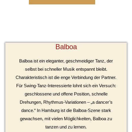
Balboa
Balboa ist ein eleganter, geschmeidiger Tanz, der
selbst bei schneller Musik entspannt bleibt.
Charakteristisch ist die enge Verbindung der Partner.
Für Swing-Tanz-Interessierte lohnt sich ein Versuch:
geschlossene und offene Position, schnelle
Drehungen, Rhythmus-Variationen – „a dancer’s
dance.“ In Hamburg ist die Balboa-Szene stark
gewachsen, mit vielen Möglichkeiten, Balboa zu
tanzen und zu lernen.