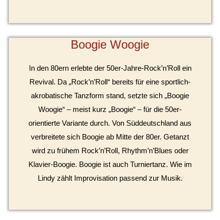
Boogie Woogie
In den 80ern erlebte der 50er-Jahre-Rock’n’Roll ein
Revival. Da „Rock’n’Roll“ bereits für eine sportlich-
akrobatische Tanzform stand, setzte sich „Boogie
Woogie“ – meist kurz „Boogie“ – für die 50er-
orientierte Variante durch. Von Süddeutschland aus
verbreitete sich Boogie ab Mitte der 80er. Getanzt
wird zu frühem Rock’n’Roll, Rhythm’n’Blues oder
Klavier-Boogie. Boogie ist auch Turniertanz. Wie im
Lindy zählt Improvisation passend zur Musik.