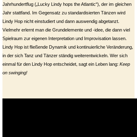
Jahrhundertflug („Lucky Lindy hops the Atlantic“), der im gleichen
Jahr stattfand. Im Gegensatz zu standardisierten Tänzen wird
Lindy Hop nicht einstudiert und dann auswendig abgetanzt.
Vielmehr erlernt man die Grundelemente und -idee, die dann viel
Spielraum zur eigenen Interpretation und Improvisation lassen.
Lindy Hop ist fließende Dynamik und kontinuierliche Veränderung,
in der sich Tanz und Tänzer ständig weiterentwickeln. Wer sich
einmal für den Lindy Hop entscheidet, sagt ein Leben lang:
Keep
on swinging!