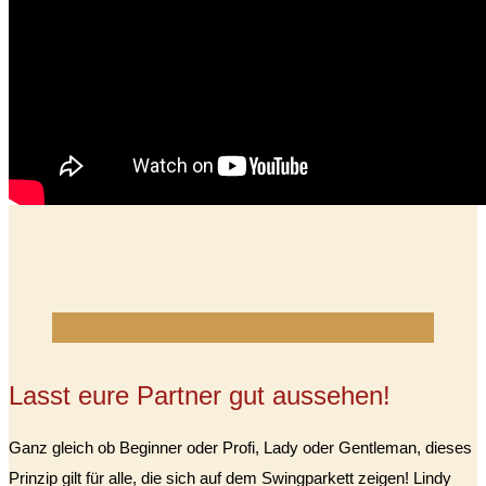
Lasst eure Partner gut aussehen!
Ganz gleich ob Beginner oder Profi, Lady oder Gentleman, dieses
Prinzip gilt für alle, die sich auf dem Swingparkett zeigen! Lindy