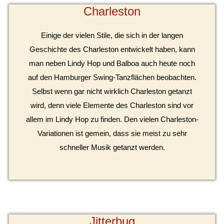
Charleston
Einige der vielen Stile, die sich in der langen
Geschichte des Charleston entwickelt haben, kann
man neben Lindy Hop und Balboa auch heute noch
auf den Hamburger Swing-Tanzflächen beobachten.
Selbst wenn gar nicht wirklich Charleston getanzt
wird, denn viele Elemente des Charleston sind vor
allem im Lindy Hop zu finden. Den vielen Charleston-
Variationen ist gemein, dass sie meist zu sehr
schneller Musik getanzt werden.
Jitterbug