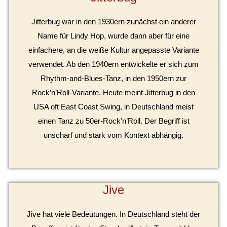
Jitterbug war in den 1930ern zunächst ein anderer
Name für Lindy Hop, wurde dann aber für eine
einfachere, an die weiße Kultur angepasste Variante
verwendet. Ab den 1940ern entwickelte er sich zum
Rhythm-and-Blues-Tanz, in den 1950ern zur
Rock’n’Roll-Variante. Heute meint Jitterbug in den
USA oft East Coast Swing, in Deutschland meist
einen Tanz zu 50er-Rock’n’Roll. Der Begriff ist
unscharf und stark vom Kontext abhängig.
Jive
Jive hat viele Bedeutungen. In Deutschland steht der