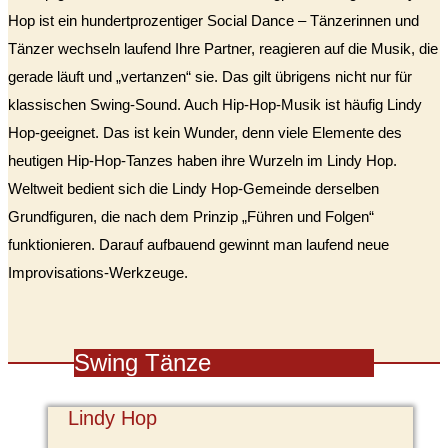
Hop ist ein hundertprozentiger Social Dance – Tänzerinnen und
Tänzer wechseln laufend Ihre Partner, reagieren auf die Musik, die
gerade läuft und „vertanzen“ sie. Das gilt übrigens nicht nur für
klassischen Swing-Sound. Auch Hip-Hop-Musik ist häufig Lindy
Hop-geeignet. Das ist kein Wunder, denn viele Elemente des
heutigen Hip-Hop-Tanzes haben ihre Wurzeln im Lindy Hop.
Weltweit bedient sich die Lindy Hop-Gemeinde derselben
Grundfiguren, die nach dem Prinzip „Führen und Folgen“
funktionieren. Darauf aufbauend gewinnt man laufend neue
Improvisations-Werkzeuge.
Swing Tänze
Lindy Hop