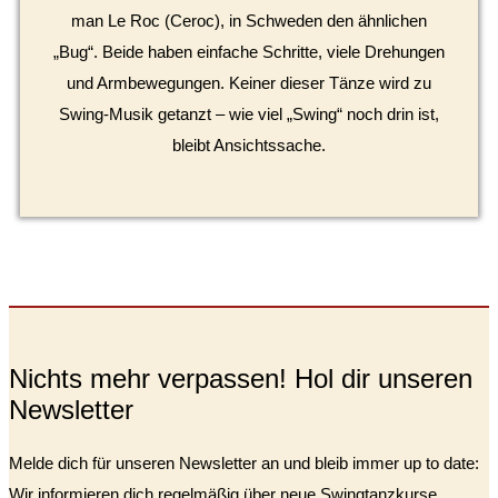
man Le Roc (Ceroc), in Schweden den ähnlichen
„Bug“. Beide haben einfache Schritte, viele Drehungen
und Armbewegungen. Keiner dieser Tänze wird zu
Swing-Musik getanzt – wie viel „Swing“ noch drin ist,
bleibt Ansichtssache.
Nichts mehr verpassen! Hol dir unseren
Newsletter
Melde dich für unseren Newsletter an und bleib immer up to date:
Wir informieren dich regelmäßig über neue Swingtanzkurse,