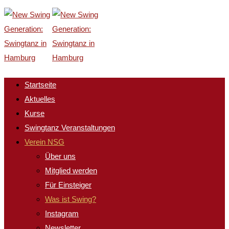
Startseite
Aktuelles
Kurse
Swingtanz Veranstaltungen
Verein NSG
Über uns
Mitglied werden
Für Einsteiger
Was ist Swing?
Instagram
Newsletter