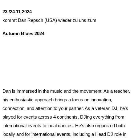
23./24.11.2024
kommt Dan Repsch (USA) wieder zu uns zum
Autumn Blues 2024
Dan is immersed in the music and the movement. As a teacher,
his enthusiastic approach brings a focus on innovation,
connection, and attention to your partner. As a veteran DJ, he’s
played for events across 4 continents, DJing everything from
international events to local dances. He’s also organized both
locally and for international events, including a Head DJ role in