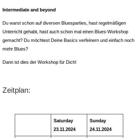
Intermediate and beyond
Du warst schon auf diversen Bluesparties, hast regelmäßigen
Unterricht gehabt, hast auch schon mal einen Blues-Workshop
gemacht? Du möchtest Deine Basics verfeinern und einfach noch
mehr Blues?
Dann ist dies der Workshop für Dich!
Zeitplan:
Saturday
Sunday
23.11.2024
24.11.2024