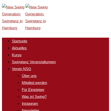
Startseite
Aktuelles
Kurse
Swingtanz Veranstaltungen
Verein NSG
Über uns
Mitglied werden
Für Einsteiger
Was ist Swing?
Instagram
Newsletter