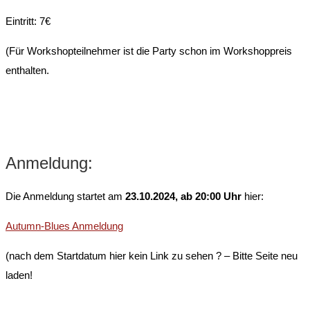
Eintritt: 7€
(Für Workshopteilnehmer ist die Party schon im Workshoppreis
enthalten.
Anmeldung:
Die Anmeldung startet am
23.10.2024, ab 20:00 Uhr
hier:
Autumn-Blues Anmeldung
(nach dem Startdatum hier kein Link zu sehen ? – Bitte Seite neu
laden!