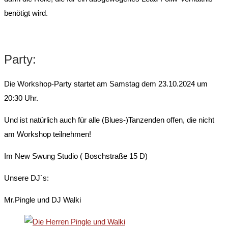
benötigt wird.
Party:
Die Workshop-Party startet am Samstag dem 23.10.2024 um
20:30 Uhr.
Und ist natürlich auch für alle (Blues-)Tanzenden offen, die nicht
am Workshop teilnehmen!
Im New Swung Studio ( Boschstraße 15 D)
Unsere DJ´s:
Mr.Pingle und DJ Walki