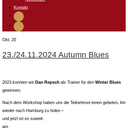
Kontakt
Okt.
20
23./24.11.2024 Autumn Blues
2023 konnten wir
Dan Repsch
als Trainer für den
Winter Blues
gewinnen.
Nach dem Workshop haben uns die Teilnehmer:innen gebeten, ihn
wieder nach Hamburg zu holen –
und jetzt ist es soweit:
am