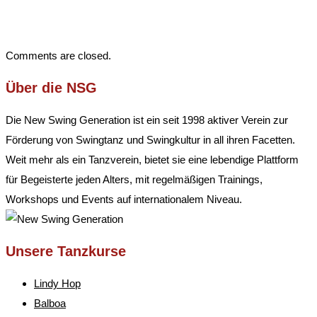
Comments are closed.
Über die NSG
Die New Swing Generation ist ein seit 1998 aktiver Verein zur
Förderung von Swingtanz und Swingkultur in all ihren Facetten.
Weit mehr als ein Tanzverein, bietet sie eine lebendige Plattform
für Begeisterte jeden Alters, mit regelmäßigen Trainings,
Workshops und Events auf internationalem Niveau.
Unsere Tanzkurse
Lindy Hop
Balboa