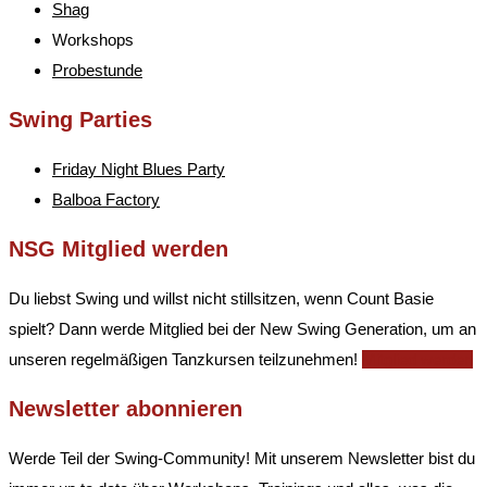
Shag
Workshops
Probestunde
Swing Parties
Friday Night Blues Party
Balboa Factory
NSG Mitglied werden
Du liebst Swing und willst nicht stillsitzen, wenn Count Basie
spielt? Dann werde Mitglied bei der New Swing Generation, um an
unseren regelmäßigen Tanzkursen teilzunehmen!
Mitglied werden
Newsletter abonnieren
Werde Teil der Swing-Community! Mit unserem Newsletter bist du