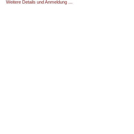
Weitere Details und Anmeldung …