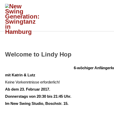
Welcome to Lindy Hop
6-wöchiger Anfängerk
mit Katrin & Lutz
Keine Vorkenntnisse erforderlich!
Ab dem 23. Februar 2017.
Donnerstags von 20:30 bis 21:45 Uhr.
Im New Swing Studio, Boschstr. 15.