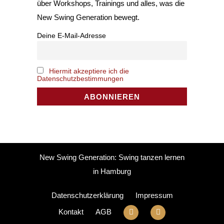
über Workshops, Trainings und alles, was die
New Swing Generation bewegt.
Deine E-Mail-Adresse
Hiermit akzeptiere ich die
Datenschutzbestimmungen
New Swing Generation: Swing tanzen lernen
in Hamburg
Datenschutzerklärung
Impressum
Kontakt
AGB