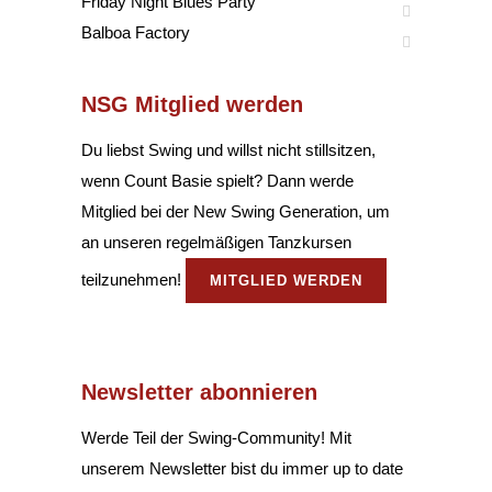
Friday Night Blues Party
Balboa Factory
NSG Mitglied werden
Du liebst Swing und willst nicht stillsitzen,
wenn Count Basie spielt? Dann werde
Mitglied bei der New Swing Generation, um
an unseren regelmäßigen Tanzkursen
teilzunehmen!
MITGLIED WERDEN
Newsletter abonnieren
Werde Teil der Swing-Community! Mit
unserem Newsletter bist du immer up to date