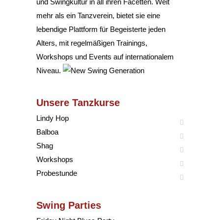
und Swingkultur in all ihren Facetten. Weit
mehr als ein Tanzverein, bietet sie eine
lebendige Plattform für Begeisterte jeden
Alters, mit regelmäßigen Trainings,
Workshops und Events auf internationalem
Niveau.
Unsere Tanzkurse
Lindy Hop
Balboa
Shag
Workshops
Probestunde
Swing Parties