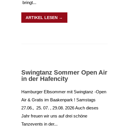
bringt...
ARTIKEL LESEN →
Swingtanz Sommer Open Air
in der Hafencity
Hamburger Elbsommer mit Swingtanz -Open
Air & Gratis im Baakenpark ! Samstags
27.06., 25. 07. , 29.08. 2026 Auch dieses
Jahr freuen wir uns auf drei schöne
Tanzevents in der...