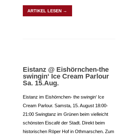
ARTIKEL LESEN →
Eistanz @ Eishörnchen-the
swingin‘ Ice Cream Parlour
Sa. 15.Aug.
Eistanz im Eishörnchen- the swingin‘ Ice
Cream Parlour. Samsta, 15. August 18:00-
21:00 Swingtanz im Grünen beim vielleicht
schönsten Eiscafé der Stadt. Direkt beim
historischen Röper Hof in Othmarschen. Zum