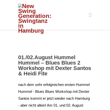
01./02.August Hummel
Hummel – Blues Blues 2
Workshop mit Dexter Santos
& Heidi Fite
nach dem sehr erfolgreichen ersten Hummel
Hummel - Blues Blues Workshop mit Dexter
Santos kommt er jetzt wieder nach Hamburg
- aber nicht allein! Am 01. und 02. August