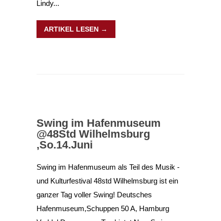
Lindy...
ARTIKEL LESEN →
Swing im Hafenmuseum
@48Std Wilhelmsburg
,So.14.Juni
Swing im Hafenmuseum als Teil des Musik -
und Kulturfestival 48std Wilhelmsburg ist ein
ganzer Tag voller Swing! Deutsches
Hafenmuseum,Schuppen 50 A, Hamburg