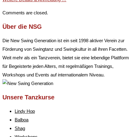
Comments are closed.
Über die NSG
Die New Swing Generation ist ein seit 1998 aktiver Verein zur
Förderung von Swingtanz und Swingkultur in all ihren Facetten.
Weit mehr als ein Tanzverein, bietet sie eine lebendige Plattform
für Begeisterte jeden Alters, mit regelmäßigen Trainings,
Workshops und Events auf internationalem Niveau.
Unsere Tanzkurse
Lindy Hop
Balboa
Shag
Workshops