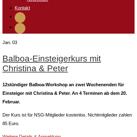
Kontakt
Jan.
03
Balboa-Einsteigerkurs mit
Christina & Peter
12stündiger Balboa-Workshop an zwei Wochenenden für
Einsteiger mit Christina & Peter. An 4 Terminen ab dem 20.
Februar.
Der Kurs ist für NSG-Mitglieder kostenlos. Nichtmitglieder zahlen
85 Euro.
Weitere Details & Anmeldung …