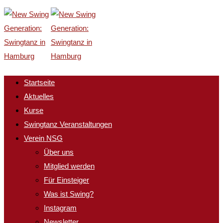
Startseite
Aktuelles
Kurse
Swingtanz Veranstaltungen
Verein NSG
Über uns
Mitglied werden
Für Einsteiger
Was ist Swing?
Instagram
Newsletter