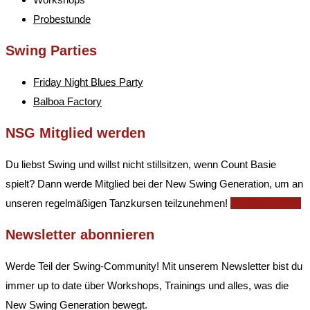
Probestunde
Swing Parties
Friday Night Blues Party
Balboa Factory
NSG Mitglied werden
Du liebst Swing und willst nicht stillsitzen, wenn Count Basie
spielt? Dann werde Mitglied bei der New Swing Generation, um an
unseren regelmäßigen Tanzkursen teilzunehmen!
Mitglied werden
Newsletter abonnieren
Werde Teil der Swing-Community! Mit unserem Newsletter bist du
immer up to date über Workshops, Trainings und alles, was die
New Swing Generation bewegt.