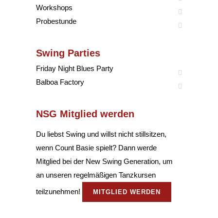
Workshops
Probestunde
Swing Parties
Friday Night Blues Party
Balboa Factory
NSG Mitglied werden
Du liebst Swing und willst nicht stillsitzen,
wenn Count Basie spielt? Dann werde
Mitglied bei der New Swing Generation, um
an unseren regelmäßigen Tanzkursen
teilzunehmen!
MITGLIED WERDEN