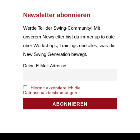
Newsletter abonnieren
Werde Teil der Swing-Community! Mit
unserem Newsletter bist du immer up to date
über Workshops, Trainings und alles, was die
New Swing Generation bewegt.
Deine E-Mail-Adresse
Hiermit akzeptiere ich die
Datenschutzbestimmungen