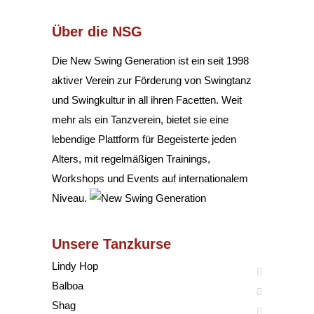
Über die NSG
Die New Swing Generation ist ein seit 1998
aktiver Verein zur Förderung von Swingtanz
und Swingkultur in all ihren Facetten. Weit
mehr als ein Tanzverein, bietet sie eine
lebendige Plattform für Begeisterte jeden
Alters, mit regelmäßigen Trainings,
Workshops und Events auf internationalem
Niveau.
Unsere Tanzkurse
Lindy Hop
Balboa
Shag