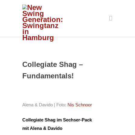
Collegiate Shag –
Fundamentals!
Alena & Davido | Foto:
Nis Schnoor
Collegiate Shag im Sechser-Pack
mit Alena & Davido