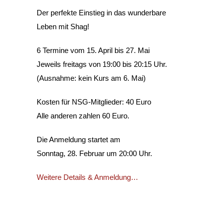
Der perfekte Einstieg in das wunderbare
Leben mit Shag!
6 Termine vom 15. April bis 27. Mai
Jeweils freitags von 19:00 bis 20:15 Uhr.
(Ausnahme: kein Kurs am 6. Mai)
Kosten für NSG-Mitglieder: 40 Euro
Alle anderen zahlen 60 Euro.
Die Anmeldung startet am
Sonntag, 28. Februar um 20:00 Uhr.
Weitere Details & Anmeldung…