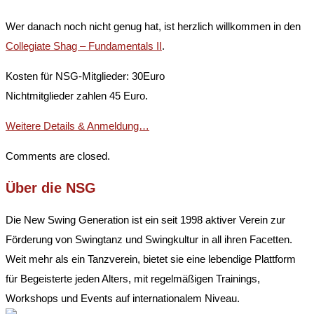
Wer danach noch nicht genug hat, ist herzlich willkommen in den
Collegiate Shag – Fundamentals II
.
Kosten für NSG-Mitglieder: 30Euro
Nichtmitglieder zahlen 45 Euro.
Weitere Details & Anmeldung…
Comments are closed.
Über die NSG
Die New Swing Generation ist ein seit 1998 aktiver Verein zur
Förderung von Swingtanz und Swingkultur in all ihren Facetten.
Weit mehr als ein Tanzverein, bietet sie eine lebendige Plattform
für Begeisterte jeden Alters, mit regelmäßigen Trainings,
Workshops und Events auf internationalem Niveau.