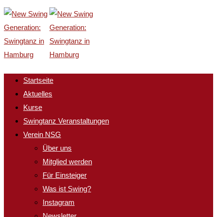
Startseite
Aktuelles
Kurse
Swingtanz Veranstaltungen
Verein NSG
Über uns
Mitglied werden
Für Einsteiger
Was ist Swing?
Instagram
Newsletter