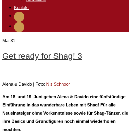
Kontakt
Mai
31
Get ready for Shag! 3
Alena & Davido | Foto:
Nis Schnoor
Am 18. und 19. Juni
geben Alena & Davido eine fünf
stündige
Einführung in das wunderbare Leben mit Shag! Für alle
Neueinsteiger ohne Vorkenntnisse sowie für Shag-Tänzer, die
ihre Basics und Grundfiguren noch einmal wiederholen
möchten.