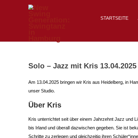
STARTSEITE
Solo – Jazz mit Kris 13.04.2025
Am 13.04.2025 bringen wir Kris aus Heidelberg, in H
unser Studio.
Über Kris
Kris unterrichtet seit über einem Jahrzehnt Jazz und L
bis Irland und überall dazwischen gegeben. Sie ist bek
Schritte zu zerlegen und gleichzeitig ihren Schüler*inn