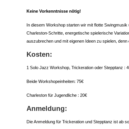
Keine Vorkenntnisse nötig!
In diesem Workshop starten wir mit flotte Swingmusik u
Charleston-Schritte, energetische spielerische Variat
auszubrechen und mit eigenen Ideen zu spielen, denn da
Kosten:
1 Solo Jazz Workshop, Trickeration oder Stepptanz : 
Beide Workshopeinheiten: 75€
Charleston für Jugendliche : 20€
Anmeldung:
Die Anmeldung für Trickeration und Stepptanz ist ab sof