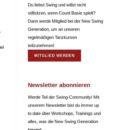
Du liebst Swing und willst nicht
stillsitzen, wenn Count Basie spielt?
Dann werde Mitglied bei der New Swing
Generation, um an unseren
.
regelmäßigen Tanzkursen
teilzunehmen!
el
MITGLIED WERDEN
Newsletter abonnieren
Werde Teil der Swing-Community! Mit
unserem Newsletter bist du immer up
to date über Workshops, Trainings und
alles, was die New Swing Generation
bewegt.