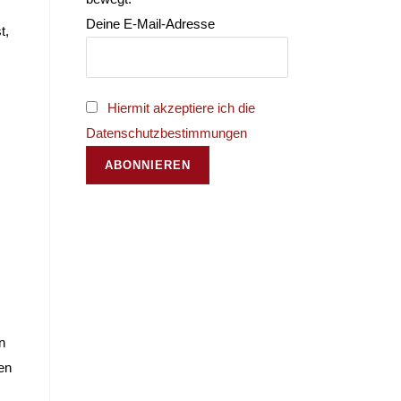
Deine E-Mail-Adresse
t,
Hiermit akzeptiere ich die
Datenschutzbestimmungen
n
en