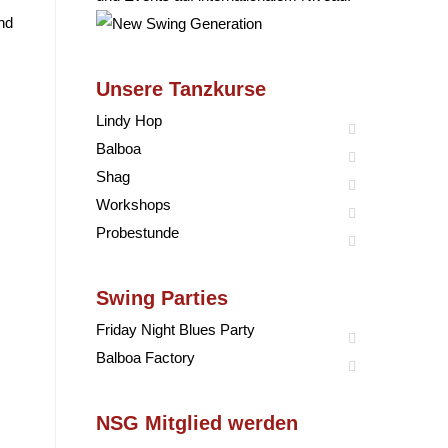
nd
Unsere Tanzkurse
Lindy Hop
Balboa
Shag
Workshops
Probestunde
Swing Parties
Friday Night Blues Party
Balboa Factory
NSG Mitglied werden