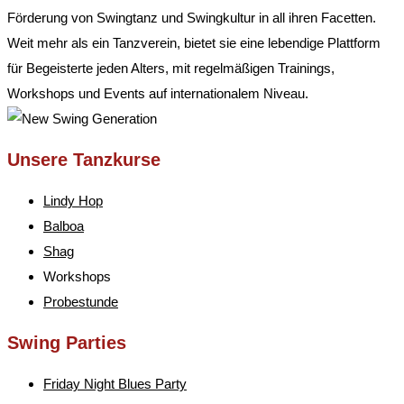
Förderung von Swingtanz und Swingkultur in all ihren Facetten.
Weit mehr als ein Tanzverein, bietet sie eine lebendige Plattform
für Begeisterte jeden Alters, mit regelmäßigen Trainings,
Workshops und Events auf internationalem Niveau.
Unsere Tanzkurse
Lindy Hop
Balboa
Shag
Workshops
Probestunde
Swing Parties
Friday Night Blues Party