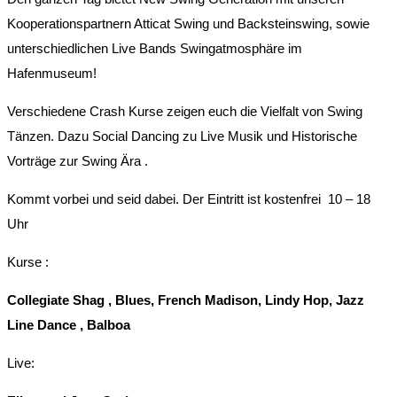
Kooperationspartnern Atticat Swing und Backsteinswing, sowie
unterschiedlichen Live Bands Swingatmosphäre im
Hafenmuseum!
Verschiedene Crash Kurse zeigen euch die Vielfalt von Swing
Tänzen. Dazu Social Dancing zu Live Musik und Historische
Vorträge zur Swing Ära .
Kommt vorbei und seid dabei. Der Eintritt ist kostenfrei 10 – 18
Uhr
Kurse :
Collegiate Shag , Blues, French Madison, Lindy Hop, Jazz
Line Dance , Balboa
Live: