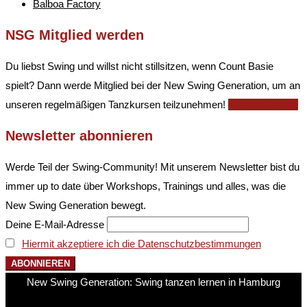
Balboa Factory
NSG Mitglied werden
Du liebst Swing und willst nicht stillsitzen, wenn Count Basie
spielt? Dann werde Mitglied bei der New Swing Generation, um an
unseren regelmäßigen Tanzkursen teilzunehmen!
Mitglied werden
Newsletter abonnieren
Werde Teil der Swing-Community! Mit unserem Newsletter bist du
immer up to date über Workshops, Trainings und alles, was die
New Swing Generation bewegt.
Deine E-Mail-Adresse
Hiermit akzeptiere ich die Datenschutzbestimmungen
New Swing Generation: Swing tanzen lernen in Hamburg