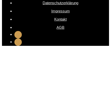
Datenschutzerklärung
Impressum
Kontakt
AGB