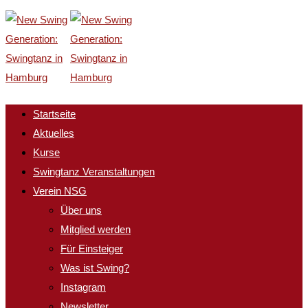
Startseite
Aktuelles
Kurse
Swingtanz Veranstaltungen
Verein NSG
Über uns
Mitglied werden
Für Einsteiger
Was ist Swing?
Instagram
Newsletter