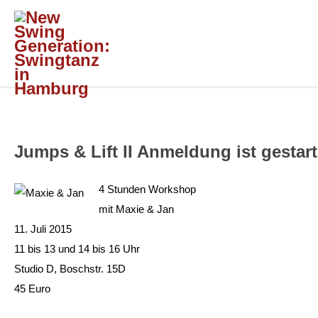
Jumps & Lift II Anmeldung ist gestart
4 Stunden Workshop
mit Maxie & Jan
11. Juli 2015
11 bis 13 und 14 bis 16 Uhr
Studio D, Boschstr. 15D
45 Euro