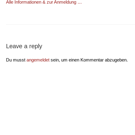
Alle Informationen & zur Anmeldung …
Leave a reply
Du musst
angemeldet
sein, um einen Kommentar abzugeben.